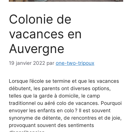
Colonie de
vacances en
Auvergne
19 janvier 2022
par
one-two-tripoux
Lorsque l’école se termine et que les vacances
débutent, les parents ont diverses options,
telles que la garde à domicile, le camp
traditionnel ou aéré colo de vacances. Pourquoi
envoyer les enfants en colo ? Il est souvent
synonyme de détente, de rencontres et de joie,
provoquant souvent des sentiments