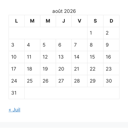
août 2026
L
M
M
J
V
S
D
1
2
3
4
5
6
7
8
9
10
11
12
13
14
15
16
17
18
19
20
21
22
23
24
25
26
27
28
29
30
31
« Juil