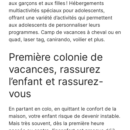
aux garçons et aux filles ! Hébergements
multiactivités spéciaux pour adolescents,
offrant une variété d’activités qui permettent
aux adolescents de personnaliser leurs
programmes. Camp de vacances à cheval ou en
quad, laser tag, canirando, voilier et plus.
Première colonie de
vacances, rassurez
l’enfant et rassurez-
vous
En partant en colo, en quittant le confort de la
maison, votre enfant risque de devenir instable.
Mais très souvent, dès la première heure