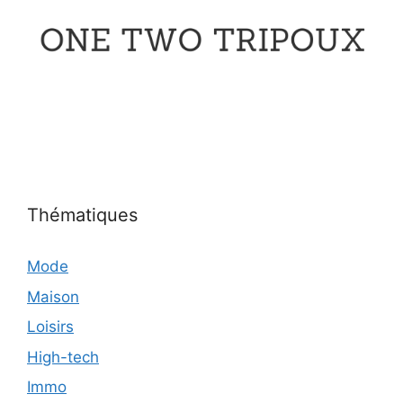
Thématiques
Mode
Maison
Loisirs
High-tech
Immo