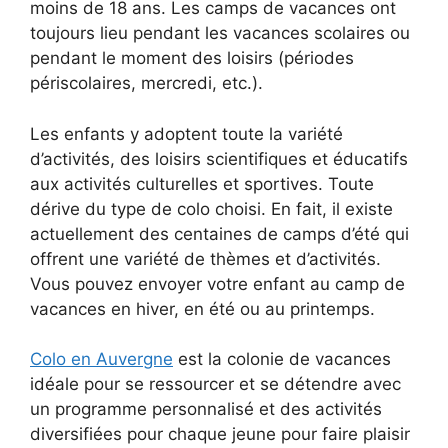
moins de 18 ans. Les camps de vacances ont
toujours lieu pendant les vacances scolaires ou
pendant le moment des loisirs (périodes
périscolaires, mercredi, etc.).
Les enfants y adoptent toute la variété
d’activités, des loisirs scientifiques et éducatifs
aux activités culturelles et sportives. Toute
dérive du type de colo choisi. En fait, il existe
actuellement des centaines de camps d’été qui
offrent une variété de thèmes et d’activités.
Vous pouvez envoyer votre enfant au camp de
vacances en hiver, en été ou au printemps.
Colo en Auvergne
est la colonie de vacances
idéale pour se ressourcer et se détendre avec
un programme personnalisé et des activités
diversifiées pour chaque jeune pour faire plaisir