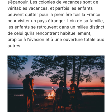
s’épanouir. Les colonies de vacances sont de
véritables vacances, et parfois les enfants
peuvent quitter pour la première fois la France
pour visiter un pays étranger. Loin de sa famille,
les enfants se retrouvent dans un milieu distinct
de celui qu’ils rencontrent habituellement,
propice à l’évasion et à une ouverture totale aux
autres.