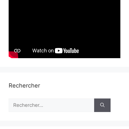
Rechercher
Rechercher :