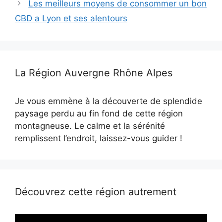
Les meilleurs moyens de consommer un bon
CBD a Lyon et ses alentours
La Région Auvergne Rhône Alpes
Je vous emmène à la découverte de splendide
paysage perdu au fin fond de cette région
montagneuse. Le calme et la sérénité
remplissent l’endroit, laissez-vous guider !
Découvrez cette région autrement