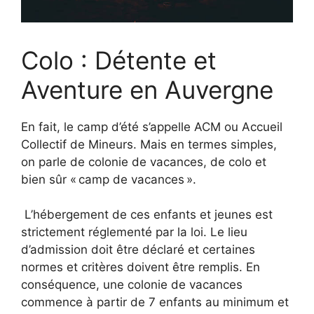
Colo : Détente et
Aventure en Auvergne
En fait, le camp d’été s’appelle ACM ou Accueil
Collectif de Mineurs. Mais en termes simples,
on parle de colonie de vacances, de colo et
bien sûr « camp de vacances ».
L’hébergement de ces enfants et jeunes est
strictement réglementé par la loi. Le lieu
d’admission doit être déclaré et certaines
normes et critères doivent être remplis. En
conséquence, une colonie de vacances
commence à partir de 7 enfants au minimum et