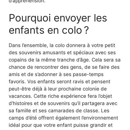
d’appréhension.
Pourquoi envoyer les
enfants en colo ?
Dans l’ensemble, la colo donnera à votre petit
des souvenirs amusants et spéciaux avec ses
copains de la même tranche d’âge. Cela sera sa
chance de rencontrer des gens, de se faire des
amis et de s’adonner à ses passe-temps
favoris. Vos enfants seront ravis et pensent
peut-être déjà à leur prochaine colonie de
vacances. Cette riche expérience fera l’objet
d’histoires et de souvenirs qu’il partagera avec
sa famille et ses camarades de classe. Les
camps d’été offrent également l’environnement
idéal pour que votre enfant puisse grandir et