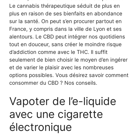
Le cannabis thérapeutique séduit de plus en
plus en raison de ses bienfaits en abondance
sur la santé. On peut s’en procurer partout en
France, y compris dans la ville de Lyon et ses
alentours. Le CBD peut intégrer nos quotidiens
tout en douceur, sans créer le moindre risque
d’addiction comme avec le THC. Il suffit
seulement de bien choisir le moyen d’en ingérer
et de varier le plaisir avec les nombreuses
options possibles. Vous désirez savoir comment
consommer du CBD ? Nos conseils.
Vapoter de l’e-liquide
avec une cigarette
électronique