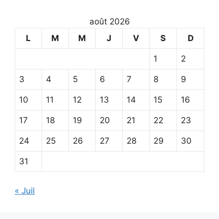
août 2026
L
M
M
J
V
S
D
1
2
3
4
5
6
7
8
9
10
11
12
13
14
15
16
17
18
19
20
21
22
23
24
25
26
27
28
29
30
31
« Juil