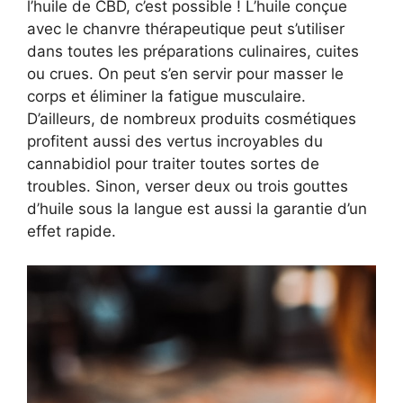
l’huile de CBD, c’est possible ! L’huile conçue
avec le chanvre thérapeutique peut s’utiliser
dans toutes les préparations culinaires, cuites
ou crues. On peut s’en servir pour masser le
corps et éliminer la fatigue musculaire.
D’ailleurs, de nombreux produits cosmétiques
profitent aussi des vertus incroyables du
cannabidiol pour traiter toutes sortes de
troubles. Sinon, verser deux ou trois gouttes
d’huile sous la langue est aussi la garantie d’un
effet rapide.