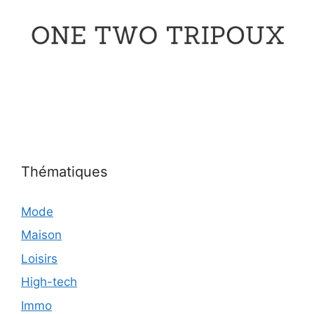
Thématiques
Mode
Maison
Loisirs
High-tech
Immo