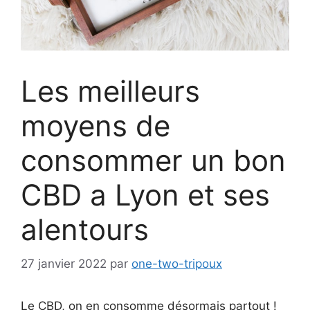
Les meilleurs
moyens de
consommer un bon
CBD a Lyon et ses
alentours
27 janvier 2022
par
one-two-tripoux
Le CBD, on en consomme désormais partout !