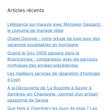
Articles récents
L’élégance sur-mesure avec Monsieur Gaspard :
le costume de mariage idéal
Chalet Dunoyer : votre refuge de luxe pour des
vacances inoubliables en montagne
Quand le Giro 2009 passera dans le
Briançonnais : comparaison avec les parcours
mythiques des années précédentes
Les meilleurs services de réparation d’horloges
à Lyon
À la Découverte de ‘La Roulotte à Savon’ à
Serrières-en-Chautagne : portrait d’un artisan
passionné de Savoie
Que faire à Chambéry les jours de pluie ? Les