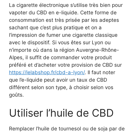
La cigarette électronique s’utilise très bien pour
vapoter du CBD en e-liquide. Cette forme de
consommation est très prisée par les adeptes
sachant que c’est plus pratique et on a
l’impression de fumer une cigarette classique
avec le dispositif. Si vous êtes sur Lyon ou
n’importe où dans la région Auvergne-Rhône-
Alpes, il suffit de commander votre produit
préféré et d’acheter votre provision de CBD sur
https://lelabshop.fr/cbd-a-lyon/
. Il faut noter
que l’e-liquide peut avoir un taux de CBD
différent selon son type, à choisir selon vos
goûts.
Utiliser l’huile de CBD
Remplacer l’huile de tournesol ou de soja par de