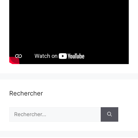
Rechercher
Rechercher :