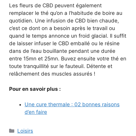
Les fleurs de CBD peuvent également
remplacer le thé qu’on a l’habitude de boire au
quotidien. Une infusion de CBD bien chaude,
c’est ce dont on a besoin après le travail ou
quand le temps annonce un froid glacial. Il suffit
de laisser infuser le CBD emballé ou le résine
dans de l’eau bouillante pendant une durée
entre 15mn et 25mn. Buvez ensuite votre thé en
toute tranquillité sur le fauteuil. Détente et
relâchement des muscles assurés !
Pour en savoir plus :
Une cure thermale : 02 bonnes raisons
d’en faire
Catégories
Loisirs