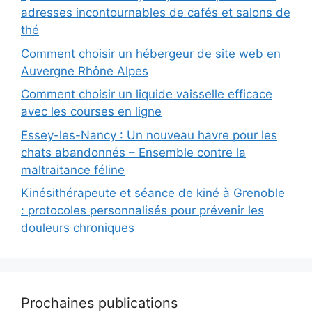
adresses incontournables de cafés et salons de
thé
Comment choisir un hébergeur de site web en
Auvergne Rhône Alpes
Comment choisir un liquide vaisselle efficace
avec les courses en ligne
Essey-les-Nancy : Un nouveau havre pour les
chats abandonnés – Ensemble contre la
maltraitance féline
Kinésithérapeute et séance de kiné à Grenoble
: protocoles personnalisés pour prévenir les
douleurs chroniques
Prochaines publications