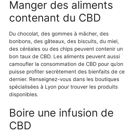
Manger des aliments
contenant du CBD
Du chocolat, des gommes à mâcher, des
bonbons, des gâteaux, des biscuits, du miel,
des céréales ou des chips peuvent contenir un
bon taux de CBD. Les aliments peuvent aussi
camoufler la consommation de CBD pour qu’on
puisse profiter secrètement des bienfaits de ce
dernier. Renseignez-vous dans les boutiques
spécialisées à Lyon pour trouver les produits
disponibles.
Boire une infusion de
CBD