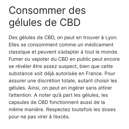
Consommer des
gélules de CBD
Des gélules de CBD, on peut en trouver à Lyon.
Elles se consomment comme un médicament
classique et peuvent s’adapter à tout le monde.
Fumer ou vapoter du CBD en public peut encore
se révéler être assez suspect, bien que cette
substance soit déjà autorisée en France. Pour
assurer une discrétion totale, autant choisir les
gélules. Ainsi, on peut en ingérer sans attirer
l’attention. A noter qu’à part les gélules, les
capsules de CBD fonctionnent aussi de la
même manière. Respectez toutefois les doses
pour ne pas virer à l’excès.