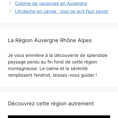
Colonie de vacances en Auvergne
L’Ardeche en canoe : tout ce qu’il faut savoir
La Région Auvergne Rhône Alpes
Je vous emmène à la découverte de splendide
paysage perdu au fin fond de cette région
montagneuse. Le calme et la sérénité
remplissent l’endroit, laissez-vous guider !
Découvrez cette région autrement