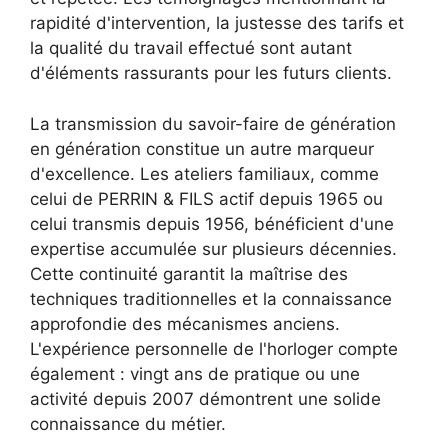
rapidité d'intervention, la justesse des tarifs et
la qualité du travail effectué sont autant
d'éléments rassurants pour les futurs clients.
La transmission du savoir-faire de génération
en génération constitue un autre marqueur
d'excellence. Les ateliers familiaux, comme
celui de PERRIN & FILS actif depuis 1965 ou
celui transmis depuis 1956, bénéficient d'une
expertise accumulée sur plusieurs décennies.
Cette continuité garantit la maîtrise des
techniques traditionnelles et la connaissance
approfondie des mécanismes anciens.
L'expérience personnelle de l'horloger compte
également : vingt ans de pratique ou une
activité depuis 2007 démontrent une solide
connaissance du métier.