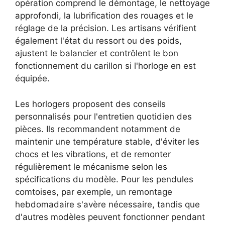
opération comprend le démontage, le nettoyage
approfondi, la lubrification des rouages et le
réglage de la précision. Les artisans vérifient
également l'état du ressort ou des poids,
ajustent le balancier et contrôlent le bon
fonctionnement du carillon si l'horloge en est
équipée.
Les horlogers proposent des conseils
personnalisés pour l'entretien quotidien des
pièces. Ils recommandent notamment de
maintenir une température stable, d'éviter les
chocs et les vibrations, et de remonter
régulièrement le mécanisme selon les
spécifications du modèle. Pour les pendules
comtoises, par exemple, un remontage
hebdomadaire s'avère nécessaire, tandis que
d'autres modèles peuvent fonctionner pendant