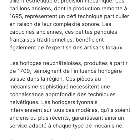
allient esthétique et précision mécanique. Les
carillons anciens, dont la production remonte à
1695, représentent un défi technique particulier
en raison de leur complexité sonore. Les
capucines anciennes, ces petites pendules
françaises traditionnelles, bénéficient
également de l'expertise des artisans locaux.
Les horloges neuchâteloises, produites à partir
de 1709, témoignent de l'influence horlogère
suisse dans la région. Ces pièces au
mécanisme sophistiqué nécessitent une
connaissance approfondie des techniques
helvétiques. Les horlogers lyonnais
interviennent sur tous ces modèles, qu'ils soient
anciens ou plus récents, garantissant ainsi un
service adapté à chaque type de mécanisme.