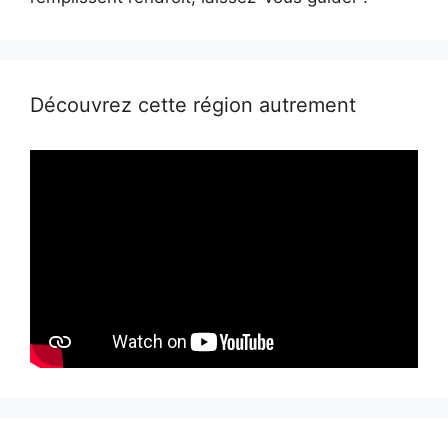
Découvrez cette région autrement