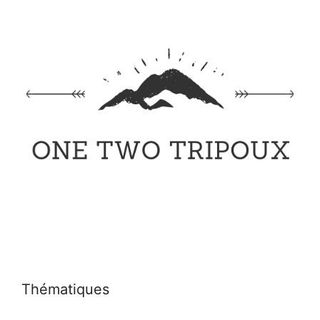
Thématiques