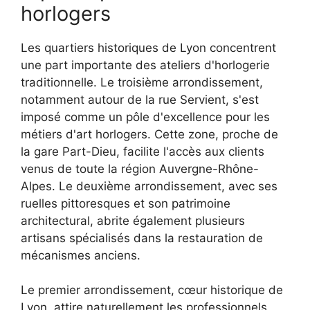
horlogers
Les quartiers historiques de Lyon concentrent
une part importante des ateliers d'horlogerie
traditionnelle. Le troisième arrondissement,
notamment autour de la rue Servient, s'est
imposé comme un pôle d'excellence pour les
métiers d'art horlogers. Cette zone, proche de
la gare Part-Dieu, facilite l'accès aux clients
venus de toute la région Auvergne-Rhône-
Alpes. Le deuxième arrondissement, avec ses
ruelles pittoresques et son patrimoine
architectural, abrite également plusieurs
artisans spécialisés dans la restauration de
mécanismes anciens.
Le premier arrondissement, cœur historique de
Lyon, attire naturellement les professionnels