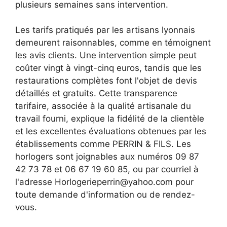
plusieurs semaines sans intervention.
Les tarifs pratiqués par les artisans lyonnais
demeurent raisonnables, comme en témoignent
les avis clients. Une intervention simple peut
coûter vingt à vingt-cinq euros, tandis que les
restaurations complètes font l'objet de devis
détaillés et gratuits. Cette transparence
tarifaire, associée à la qualité artisanale du
travail fourni, explique la fidélité de la clientèle
et les excellentes évaluations obtenues par les
établissements comme PERRIN & FILS. Les
horlogers sont joignables aux numéros 09 87
42 73 78 et 06 67 19 60 85, ou par courriel à
l'adresse
Horlogerieperrin@yahoo.com
pour
toute demande d'information ou de rendez-
vous.