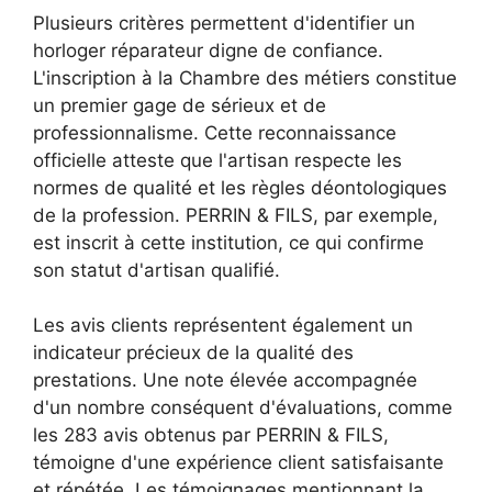
Plusieurs critères permettent d'identifier un
horloger réparateur digne de confiance.
L'inscription à la Chambre des métiers constitue
un premier gage de sérieux et de
professionnalisme. Cette reconnaissance
officielle atteste que l'artisan respecte les
normes de qualité et les règles déontologiques
de la profession. PERRIN & FILS, par exemple,
est inscrit à cette institution, ce qui confirme
son statut d'artisan qualifié.
Les avis clients représentent également un
indicateur précieux de la qualité des
prestations. Une note élevée accompagnée
d'un nombre conséquent d'évaluations, comme
les 283 avis obtenus par PERRIN & FILS,
témoigne d'une expérience client satisfaisante
et répétée. Les témoignages mentionnant la