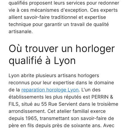
qualifiés proposent leurs services pour redonner
vie à ces mécanismes d'exception. Ces experts
allient savoir-faire traditionnel et expertise
technique pour garantir un travail de qualité
artisanale.
Où trouver un horloger
qualifié à Lyon
Lyon abrite plusieurs artisans horlogers
reconnus pour leur expertise dans le domaine
de la
reparation horologe Lyon
. L'un des
établissements les plus réputés est PERRIN &
FILS, situé au 55 Rue Servient dans le troisième
arrondissement. Cet atelier familial exerce
depuis 1965, transmettant son savoir-faire de
père en fils depuis près de soixante ans. Avec