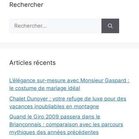
Rechercher
Rechercher :
Articles récents
L’élégance sur-mesure avec Monsieur Gaspard :
le costume de mariage idéal
Chalet Dunoyer : votre refuge de luxe pour des
vacances inoubliables en montagne
Quand le Giro 2009 passera dans le
Briançonnais : comparaison avec les parcours
mythiques des années précédentes