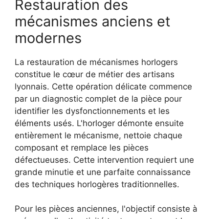
Restauration des
mécanismes anciens et
modernes
La restauration de mécanismes horlogers
constitue le cœur de métier des artisans
lyonnais. Cette opération délicate commence
par un diagnostic complet de la pièce pour
identifier les dysfonctionnements et les
éléments usés. L'horloger démonte ensuite
entièrement le mécanisme, nettoie chaque
composant et remplace les pièces
défectueuses. Cette intervention requiert une
grande minutie et une parfaite connaissance
des techniques horlogères traditionnelles.
Pour les pièces anciennes, l'objectif consiste à