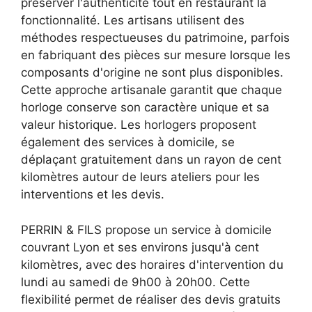
préserver l'authenticité tout en restaurant la
fonctionnalité. Les artisans utilisent des
méthodes respectueuses du patrimoine, parfois
en fabriquant des pièces sur mesure lorsque les
composants d'origine ne sont plus disponibles.
Cette approche artisanale garantit que chaque
horloge conserve son caractère unique et sa
valeur historique. Les horlogers proposent
également des services à domicile, se
déplaçant gratuitement dans un rayon de cent
kilomètres autour de leurs ateliers pour les
interventions et les devis.
PERRIN & FILS propose un service à domicile
couvrant Lyon et ses environs jusqu'à cent
kilomètres, avec des horaires d'intervention du
lundi au samedi de 9h00 à 20h00. Cette
flexibilité permet de réaliser des devis gratuits