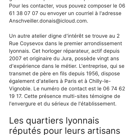
Pour les contacter, vous pouvez composer le 06
61 38 07 07 ou envoyer un courriel à l'adresse
Anschveiller.donais@icloud.com
.
Un autre atelier digne d'intérêt se trouve au 2
Rue Coysevox dans le premier arrondissement
lyonnais. Cet horloger réparateur, actif depuis
2007 et originaire du Jura, possède vingt ans
d'expérience dans le métier. L'entreprise, qui se
transmet de père en fils depuis 1956, dispose
également d'ateliers à Paris et à Chilly-le-
Vignoble. Le numéro de contact est le 06 74 62
19 17. Cette présence multi-sites témoigne de
l'envergure et du sérieux de l'établissement.
Les quartiers lyonnais
réputés pour leurs artisans