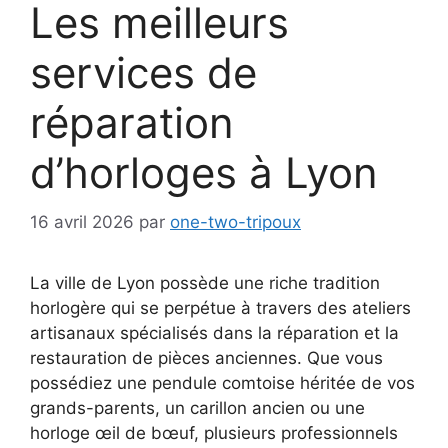
Les meilleurs
services de
réparation
d’horloges à Lyon
16 avril 2026
par
one-two-tripoux
La ville de Lyon possède une riche tradition
horlogère qui se perpétue à travers des ateliers
artisanaux spécialisés dans la réparation et la
restauration de pièces anciennes. Que vous
possédiez une pendule comtoise héritée de vos
grands-parents, un carillon ancien ou une
horloge œil de bœuf, plusieurs professionnels