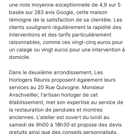
une note moyenne exceptionnelle de 4,9 sur 5
basée sur 283 avis Google, cette maison
témoigne de la satisfaction de sa clientèle. Les
clients soulignent régulièrement la rapidité des
interventions et des tarifs particulièrement
raisonnables, comme ces vingt-cinq euros pour
un calage ou vingt euros pour une intervention à
domicile.
Dans le deuxième arrondissement, Les
Horlogers Réunis proposent également leurs
services au 20 Rue Quivogne. Monsieur
Anschveiller, l'artisan horloger de cet
établissement, met son expertise au service de
la restauration de pendules et montres
anciennes. L'atelier est ouvert du lundi au
samedi de 9h00 à 18h30 et propose des devis
gratuits ainsi que des conseils personnalisés.