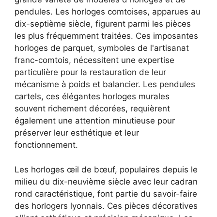
pendules. Les horloges comtoises, apparues au
dix-septième siècle, figurent parmi les pièces
les plus fréquemment traitées. Ces imposantes
horloges de parquet, symboles de l'artisanat
franc-comtois, nécessitent une expertise
particulière pour la restauration de leur
mécanisme à poids et balancier. Les pendules
cartels, ces élégantes horloges murales
souvent richement décorées, requièrent
également une attention minutieuse pour
préserver leur esthétique et leur
fonctionnement.
Les horloges œil de bœuf, populaires depuis le
milieu du dix-neuvième siècle avec leur cadran
rond caractéristique, font partie du savoir-faire
des horlogers lyonnais. Ces pièces décoratives