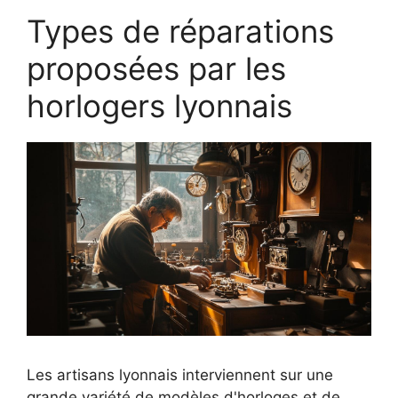
Types de réparations
proposées par les
horlogers lyonnais
Les artisans lyonnais interviennent sur une
grande variété de modèles d'horloges et de