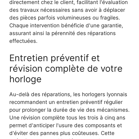
directement chez le client, facilitant l'évaluation
des travaux nécessaires sans avoir à déplacer
des pièces parfois volumineuses ou fragiles.
Chaque intervention bénéficie d'une garantie,
assurant ainsi la pérennité des réparations
effectuées.
Entretien préventif et
révision complète de votre
horloge
Au-delà des réparations, les horlogers lyonnais
recommandent un entretien préventif régulier
pour prolonger la durée de vie des mécanismes.
Une révision complète tous les trois à cinq ans
permet d'anticiper l'usure des composants et
d'éviter des pannes plus coûteuses. Cette