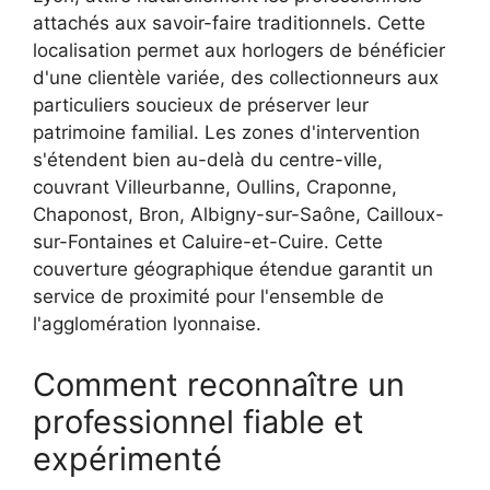
attachés aux savoir-faire traditionnels. Cette
localisation permet aux horlogers de bénéficier
d'une clientèle variée, des collectionneurs aux
particuliers soucieux de préserver leur
patrimoine familial. Les zones d'intervention
s'étendent bien au-delà du centre-ville,
couvrant Villeurbanne, Oullins, Craponne,
Chaponost, Bron, Albigny-sur-Saône, Cailloux-
sur-Fontaines et Caluire-et-Cuire. Cette
couverture géographique étendue garantit un
service de proximité pour l'ensemble de
l'agglomération lyonnaise.
Comment reconnaître un
professionnel fiable et
expérimenté