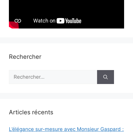
Rechercher
Rechercher :
Articles récents
L’élégance sur-mesure avec Monsieur Gaspard :