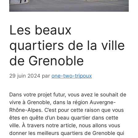
Les beaux
quartiers de la ville
de Grenoble
29 juin 2024
par
one-two-tripoux
Dans votre projet futur, vous avez le souhait de
vivre à Grenoble, dans la région Auvergne-
Rhône-Alpes.
C’est pour cette raison que vous
êtes en quête d’un beau quartier dans cette
ville.
À travers notre article, nous allons vous
donner les meilleurs quartiers de Grenoble qui