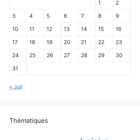
1
2
3
4
5
6
7
8
9
10
11
12
13
14
15
16
17
18
19
20
21
22
23
24
25
26
27
28
29
30
31
« Juil
Thématiques