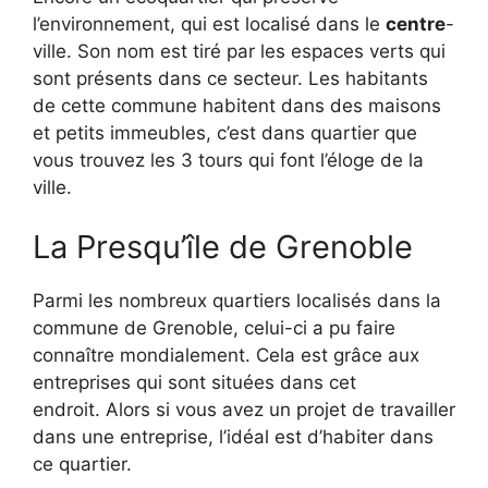
l’environnement, qui est localisé dans le
centre
-
ville.
Son nom est tiré par les espaces verts qui
sont présents dans ce secteur.
Les habitants
de cette commune habitent dans des maisons
et petits immeubles, c’est dans quartier que
vous trouvez les 3 tours qui font l’éloge de la
ville.
La
Presqu’île
de Grenoble
Parmi les nombreux quartiers localisés dans la
commune de Grenoble, celui-ci a pu faire
connaître mondialement.
Cela est grâce aux
entreprises qui sont situées dans cet
endroit.
Alors si vous avez un projet de travailler
dans une entreprise, l’idéal est d’habiter dans
ce quartier.