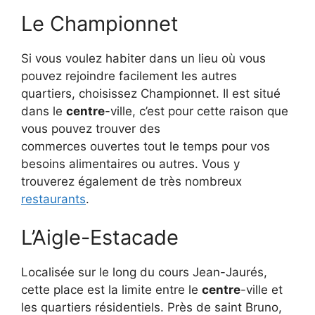
Le
Championnet
Si vous voulez habiter dans un lieu où vous
pouvez rejoindre facilement les autres
quartiers, choisissez
Championnet
.
Il est situé
dans le
centre
-ville, c’est pour cette raison que
vous pouvez trouver des
commerces ouvertes tout le temps pour vos
besoins a
limentaires
ou autres.
Vous y
trouverez également de très nombreux
restaurants
.
L’
Aigle-Estacade
Localisée sur le long du cours
Jean-Jaurés
,
cette place est la limite entre le
centre
-ville et
les quartiers résidentiels.
Près de saint Bruno,