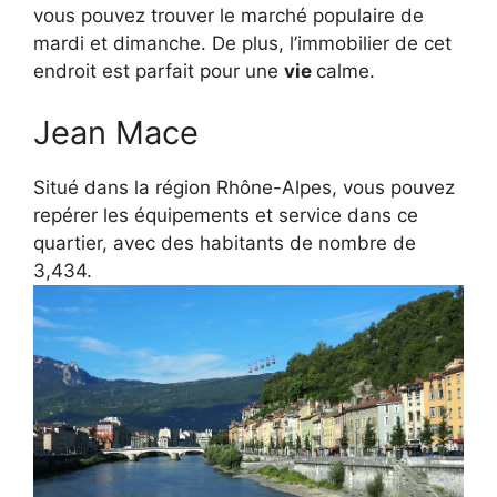
vous pouvez trouver le marché populaire de
mardi et dimanche.
De plus, l’immobilier de cet
endroit est parfait pour une
vie
calme.
Jean Mace
Situé dans la région Rhône-Alpes, vous pouvez
repérer les équipements et service dans ce
quartier, a
vec des habitants de nombre de
3,434.