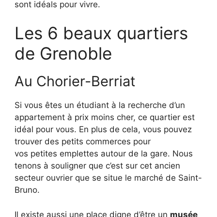
sont idéals pour vivre.
Les 6 beaux quartiers
de Grenoble
Au
Chorier-Berriat
Si vous êtes un étudiant à la recherche d’un
appartement à prix moins cher, ce quartier est
idéal pour vous.
En plus de cela, vous pouvez
trouver des petits commerces pour
vos petites emplettes autour de la gare.
Nous
tenons à souligner que c’est sur cet ancien
secteur ouvrier que se situe le marché de
Saint-
Bruno
.
Il existe aussi une place digne d’être un
musée