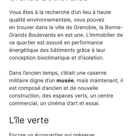
Vous êtes à la recherche d’un lieu à haute
qualité environnementale, vous pouvez
en trouver dans la ville de Grenoble, la
Bonne-
Grands
Boulevards en est une.
L’immobilier de
ce quartier est assuré en performance
énergétique des bâtiments grâce à leur
conception bioclimatique et d’isolation.
Dans l’ancien temps, c’était une caserne
militaire digne d’un
musée
, mais maintenant, il
est composé d’ancien et de nouvelle
construction, des espaces verts, un centre
commercial, un cinéma d’art et essai.
L’île verte
Encore un écoquartier qui préserve