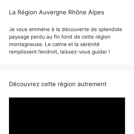
La Région Auvergne Rhône Alpes
Je vous emmène à la découverte de splendide
paysage perdu au fin fond de cette région
montagneuse. Le calme et la sérénité
remplissent l’endroit, laissez-vous guider !
Découvrez cette région autrement