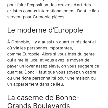
pour faire l’exposition des œuvres d’art des
artistes connus internationalement.
Dont le lieu
servent pour Grenoble pièces.
Le moderne d’
Europole
À Grenoble, il y a aussi un quartier résidentiel
où
vie
les personnes importantes,
comme
Europole
.
Alors si vous êtes du genre
qui aime le luxe, et vous avez le moyen de
payer un
loyer
assez élevé, on vous suggère ce
quartier.
Donc il faut que vous soyez un cadre
ou une riche personnalité pour une maison ou
un appartement dans ce lieu.
La caserne de Bonne
-
Grands
Boulevards