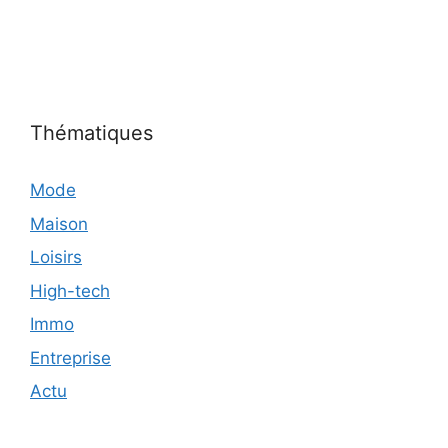
Thématiques
Mode
Maison
Loisirs
High-tech
Immo
Entreprise
Actu