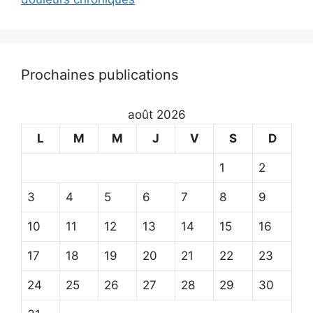
Prochaines publications
août 2026
L
M
M
J
V
S
D
1
2
3
4
5
6
7
8
9
10
11
12
13
14
15
16
17
18
19
20
21
22
23
24
25
26
27
28
29
30