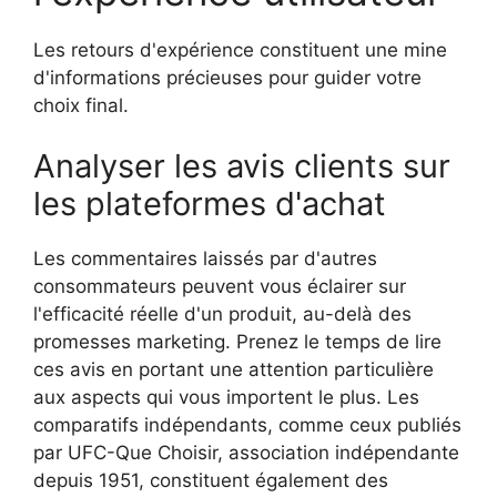
Les retours d'expérience constituent une mine
d'informations précieuses pour guider votre
choix final.
Analyser les avis clients sur
les plateformes d'achat
Les commentaires laissés par d'autres
consommateurs peuvent vous éclairer sur
l'efficacité réelle d'un produit, au-delà des
promesses marketing. Prenez le temps de lire
ces avis en portant une attention particulière
aux aspects qui vous importent le plus. Les
comparatifs indépendants, comme ceux publiés
par UFC-Que Choisir, association indépendante
depuis 1951, constituent également des