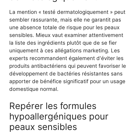
La mention « testé dermatologiquement » peut
sembler rassurante, mais elle ne garantit pas
une absence totale de risque pour les peaux
sensibles. Mieux vaut examiner attentivement
la liste des ingrédients plutôt que de se fier
uniquement à ces allégations marketing. Les
experts recommandent également d'éviter les
produits antibactériens qui peuvent favoriser le
développement de bactéries résistantes sans
apporter de bénéfice significatif pour un usage
domestique normal.
Repérer les formules
hypoallergéniques pour
peaux sensibles