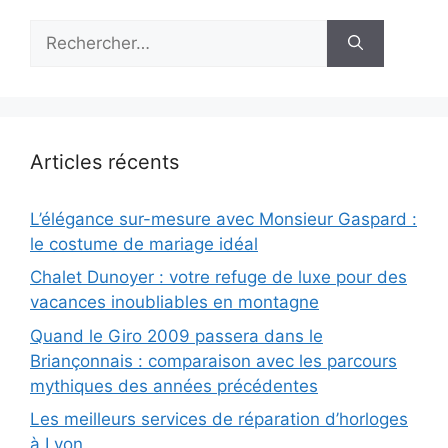
Rechercher :
Articles récents
L’élégance sur-mesure avec Monsieur Gaspard :
le costume de mariage idéal
Chalet Dunoyer : votre refuge de luxe pour des
vacances inoubliables en montagne
Quand le Giro 2009 passera dans le
Briançonnais : comparaison avec les parcours
mythiques des années précédentes
Les meilleurs services de réparation d’horloges
à Lyon