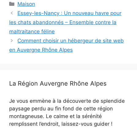
Catégories
Maison
Essey-les-Nancy : Un nouveau havre pour
les chats abandonnés – Ensemble contre la
maltraitance féline
Comment choisir un hébergeur de site web
en Auvergne Rhône Alpes
La Région Auvergne Rhône Alpes
Je vous emmène à la découverte de splendide
paysage perdu au fin fond de cette région
montagneuse. Le calme et la sérénité
remplissent l’endroit, laissez-vous guider !