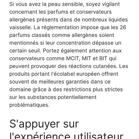
Si vous avez la peau sensible, soyez vigilant
concernant les parfums et conservateurs
allergènes présents dans de nombreux liquides
vaisselle. La réglementation impose que les 26
parfums classés comme allergènes soient
mentionnés si leur concentration dépasse un
certain seuil. Portez également attention aux
conservateurs comme MCIT, MIT et BIT qui
peuvent provoquer des réactions cutanées. Les
produits portant l'écolabel européen offrent
souvent de meilleures garanties dans ce
domaine grâce à des restrictions plus strictes
sur les substances potentiellement
problématiques.
S'appuyer sur
l'expérience utilisateur