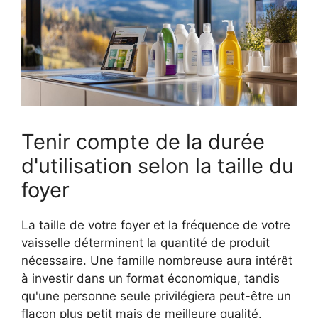
Tenir compte de la durée
d'utilisation selon la taille du
foyer
La taille de votre foyer et la fréquence de votre
vaisselle déterminent la quantité de produit
nécessaire. Une famille nombreuse aura intérêt
à investir dans un format économique, tandis
qu'une personne seule privilégiera peut-être un
flacon plus petit mais de meilleure qualité.