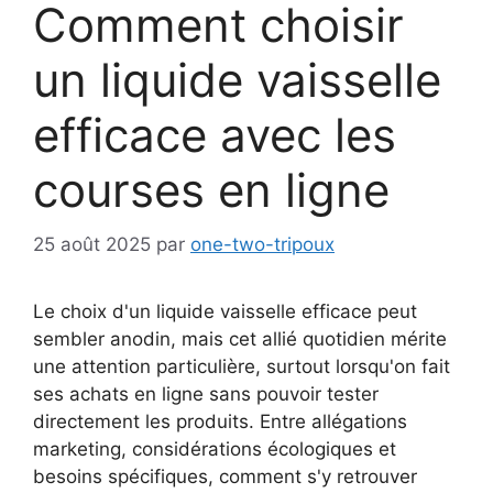
Comment choisir
un liquide vaisselle
efficace avec les
courses en ligne
25 août 2025
par
one-two-tripoux
Le choix d'un liquide vaisselle efficace peut
sembler anodin, mais cet allié quotidien mérite
une attention particulière, surtout lorsqu'on fait
ses achats en ligne sans pouvoir tester
directement les produits. Entre allégations
marketing, considérations écologiques et
besoins spécifiques, comment s'y retrouver