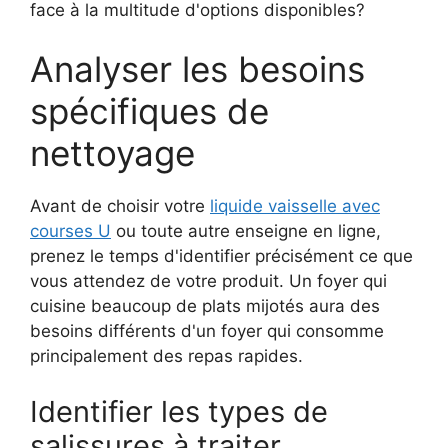
face à la multitude d'options disponibles?
Analyser les besoins
spécifiques de
nettoyage
Avant de choisir votre
liquide vaisselle avec
courses U
ou toute autre enseigne en ligne,
prenez le temps d'identifier précisément ce que
vous attendez de votre produit. Un foyer qui
cuisine beaucoup de plats mijotés aura des
besoins différents d'un foyer qui consomme
principalement des repas rapides.
Identifier les types de
salissures à traiter