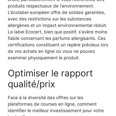
produits respectueux de l'environnement.
L'écolabel européen offre de solides garanties,
avec des restrictions sur les substances
allergènes et un impact environnemental réduit.
Le label Ecocert, bien que positif, s'avère moins
fiable concernant les parfums allergisants. Ces
certifications constituent un repère précieux lors
de vos achats en ligne où vous ne pouvez
examiner physiquement le produit.
Optimiser le rapport
qualité/prix
Face à la diversité des offres sur les
plateformes de courses en ligne, comment
identifier le meilleur investissement pour votre