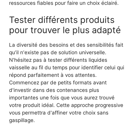
ressources fiables pour faire un choix éclairé.
Tester différents produits
pour trouver le plus adapté
La diversité des besoins et des sensibilités fait
qu'il n'existe pas de solution universelle.
N'hésitez pas à tester différents liquides
vaisselle au fil du temps pour identifier celui qui
répond parfaitement à vos attentes.
Commencez par de petits formats avant
d'investir dans des contenances plus
importantes une fois que vous aurez trouvé
votre produit idéal. Cette approche progressive
vous permettra d'affiner votre choix sans
gaspillage.