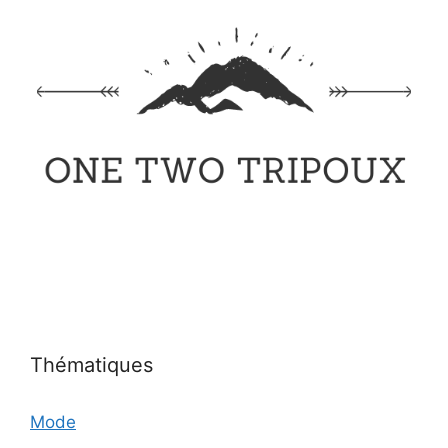
Thématiques
Mode