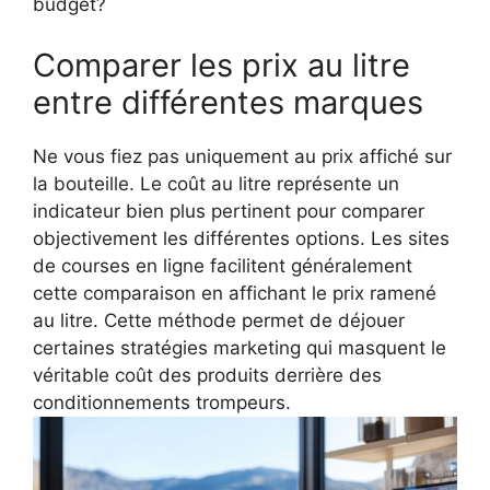
budget?
Comparer les prix au litre
entre différentes marques
Ne vous fiez pas uniquement au prix affiché sur
la bouteille. Le coût au litre représente un
indicateur bien plus pertinent pour comparer
objectivement les différentes options. Les sites
de courses en ligne facilitent généralement
cette comparaison en affichant le prix ramené
au litre. Cette méthode permet de déjouer
certaines stratégies marketing qui masquent le
véritable coût des produits derrière des
conditionnements trompeurs.