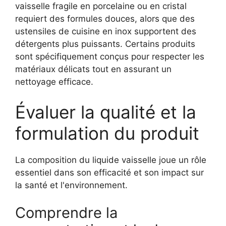
vaisselle fragile en porcelaine ou en cristal
requiert des formules douces, alors que des
ustensiles de cuisine en inox supportent des
détergents plus puissants. Certains produits
sont spécifiquement conçus pour respecter les
matériaux délicats tout en assurant un
nettoyage efficace.
Évaluer la qualité et la
formulation du produit
La composition du liquide vaisselle joue un rôle
essentiel dans son efficacité et son impact sur
la santé et l'environnement.
Comprendre la