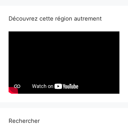
Découvrez cette région autrement
Rechercher