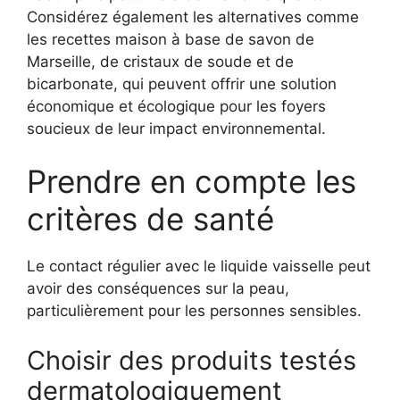
Considérez également les alternatives comme
les recettes maison à base de savon de
Marseille, de cristaux de soude et de
bicarbonate, qui peuvent offrir une solution
économique et écologique pour les foyers
soucieux de leur impact environnemental.
Prendre en compte les
critères de santé
Le contact régulier avec le liquide vaisselle peut
avoir des conséquences sur la peau,
particulièrement pour les personnes sensibles.
Choisir des produits testés
dermatologiquement