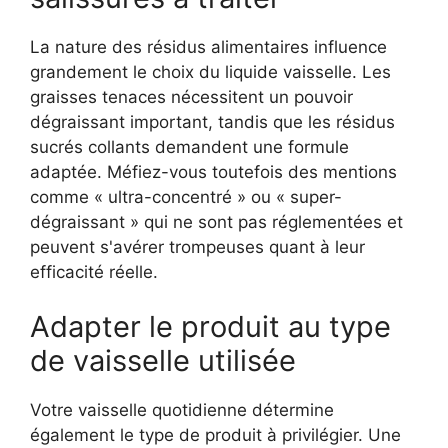
La nature des résidus alimentaires influence
grandement le choix du liquide vaisselle. Les
graisses tenaces nécessitent un pouvoir
dégraissant important, tandis que les résidus
sucrés collants demandent une formule
adaptée. Méfiez-vous toutefois des mentions
comme « ultra-concentré » ou « super-
dégraissant » qui ne sont pas réglementées et
peuvent s'avérer trompeuses quant à leur
efficacité réelle.
Adapter le produit au type
de vaisselle utilisée
Votre vaisselle quotidienne détermine
également le type de produit à privilégier. Une