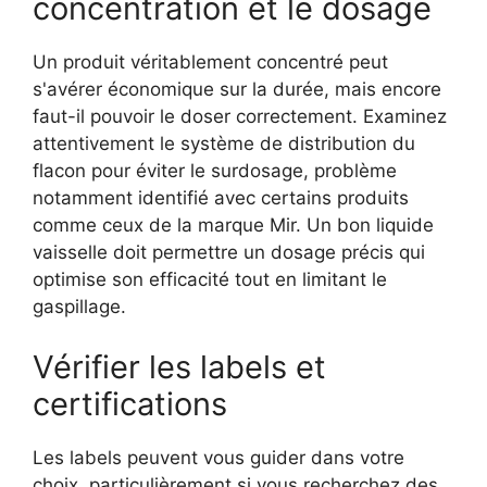
concentration et le dosage
Un produit véritablement concentré peut
s'avérer économique sur la durée, mais encore
faut-il pouvoir le doser correctement. Examinez
attentivement le système de distribution du
flacon pour éviter le surdosage, problème
notamment identifié avec certains produits
comme ceux de la marque Mir. Un bon liquide
vaisselle doit permettre un dosage précis qui
optimise son efficacité tout en limitant le
gaspillage.
Vérifier les labels et
certifications
Les labels peuvent vous guider dans votre
choix, particulièrement si vous recherchez des