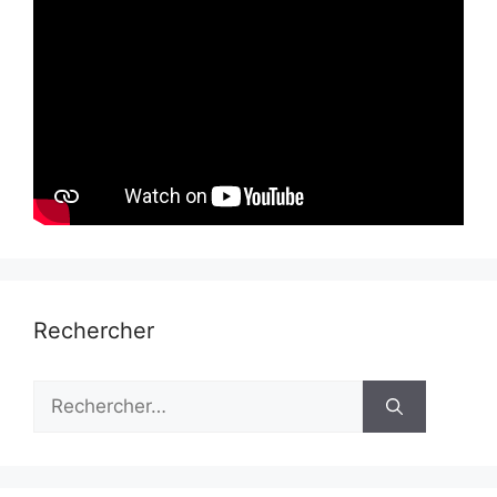
Rechercher
Rechercher :