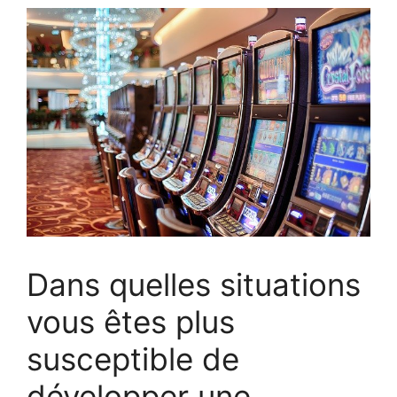
Dans quelles situations
vous êtes plus
susceptible de
développer une