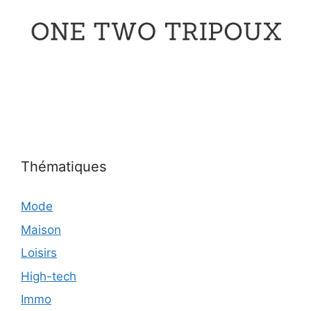
Thématiques
Mode
Maison
Loisirs
High-tech
Immo