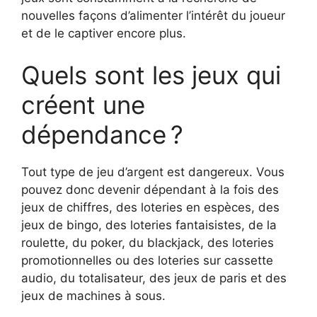
nouvelles façons d’alimenter l’intérêt du joueur
et de le captiver encore plus.
Quels sont les jeux qui
créent une
dépendance ?
Tout type de jeu d’argent est dangereux. Vous
pouvez donc devenir dépendant à la fois des
jeux de chiffres, des loteries en espèces, des
jeux de bingo, des loteries fantaisistes, de la
roulette, du poker, du blackjack, des loteries
promotionnelles ou des loteries sur cassette
audio, du totalisateur, des jeux de paris et des
jeux de machines à sous.