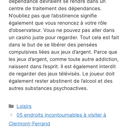
dépendance devraient se rendre dans un
centre de traitement des dépendances.
N’oubliez pas que l’abstinence signifie
également que vous renoncez à votre rôle
d’observateur. Vous ne pouvez pas aller dans
un casino juste pour regarder. Tout cela est fait
dans le but de se libérer des pensées
compulsives liées aux jeux d’argent. Parce que
les jeux d’argent, comme toute autre addiction,
naissent dans l’esprit. Il est également interdit
de regarder des jeux télévisés. Le joueur doit
également rester abstinent de l’alcool et des
autres substances psychoactives.
Catégories
Loisirs
05 endroits incontournables à visiter à
Clermont-Ferrand