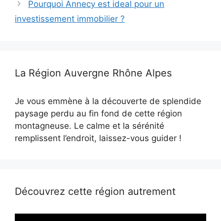
Pourquoi Annecy est ideal pour un
investissement immobilier ?
La Région Auvergne Rhône Alpes
Je vous emmène à la découverte de splendide
paysage perdu au fin fond de cette région
montagneuse. Le calme et la sérénité
remplissent l’endroit, laissez-vous guider !
Découvrez cette région autrement