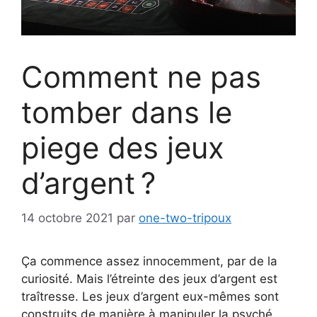
Comment ne pas
tomber dans le
piege des jeux
d’argent ?
14 octobre 2021
par
one-two-tripoux
Ça commence assez innocemment, par de la
curiosité. Mais l’étreinte des jeux d’argent est
traîtresse. Les jeux d’argent eux-mêmes sont
construits de manière à manipuler la psyché