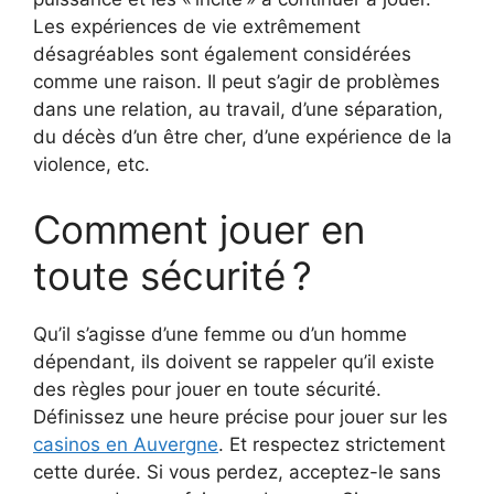
Les expériences de vie extrêmement
désagréables sont également considérées
comme une raison. Il peut s’agir de problèmes
dans une relation, au travail, d’une séparation,
du décès d’un être cher, d’une expérience de la
violence, etc.
Comment jouer en
toute sécurité ?
Qu’il s’agisse d’une femme ou d’un homme
dépendant, ils doivent se rappeler qu’il existe
des règles pour jouer en toute sécurité.
Définissez une heure précise pour jouer sur les
casinos en Auvergne
. Et respectez strictement
cette durée. Si vous perdez, acceptez-le sans