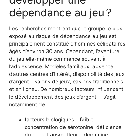
dépendance au jeu ?
Les recherches montrent que le groupe le plus
exposé au risque de dépendance au jeu est
principalement constitué d’hommes célibataires
âgés d’environ 30 ans. Cependant, l’aventure
du jeu elle-même commence souvent à
l’adolescence. Modèles familiaux, absence
d’autres centres d’intérêt, disponibilité des jeux
d’argent – salons de jeux, casinos traditionnels
et en ligne… De nombreux facteurs influencent
le développement des jeux d’argent. Il s’agit
notamment de :
facteurs biologiques – faible
concentration de sérotonine, déficience
du neurotransmetteur – dopamine,