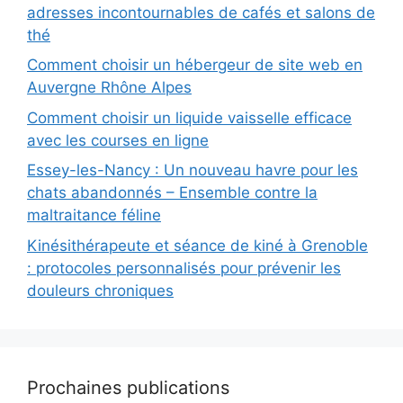
adresses incontournables de cafés et salons de
thé
Comment choisir un hébergeur de site web en
Auvergne Rhône Alpes
Comment choisir un liquide vaisselle efficace
avec les courses en ligne
Essey-les-Nancy : Un nouveau havre pour les
chats abandonnés – Ensemble contre la
maltraitance féline
Kinésithérapeute et séance de kiné à Grenoble
: protocoles personnalisés pour prévenir les
douleurs chroniques
Prochaines publications