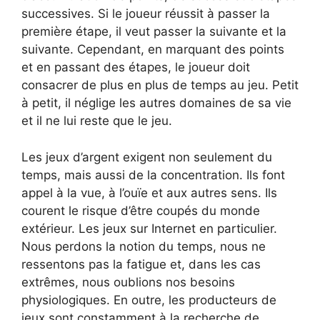
successives. Si le joueur réussit à passer la
première étape, il veut passer la suivante et la
suivante. Cependant, en marquant des points
et en passant des étapes, le joueur doit
consacrer de plus en plus de temps au jeu. Petit
à petit, il néglige les autres domaines de sa vie
et il ne lui reste que le jeu.
Les jeux d’argent exigent non seulement du
temps, mais aussi de la concentration. Ils font
appel à la vue, à l’ouïe et aux autres sens. Ils
courent le risque d’être coupés du monde
extérieur. Les jeux sur Internet en particulier.
Nous perdons la notion du temps, nous ne
ressentons pas la fatigue et, dans les cas
extrêmes, nous oublions nos besoins
physiologiques. En outre, les producteurs de
jeux sont constamment à la recherche de