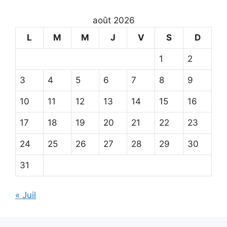
août 2026
L
M
M
J
V
S
D
1
2
3
4
5
6
7
8
9
10
11
12
13
14
15
16
17
18
19
20
21
22
23
24
25
26
27
28
29
30
31
« Juil