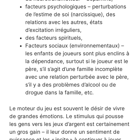
facteurs psychologiques – perturbations
de l’estime de soi (narcissique), des
relations avec les autres, états
d’excitation irréguliers,
des facteurs spirituels,
Facteurs sociaux (environnementaux) –
les enfants de joueurs sont plus enclins à
la dépendance, surtout si le joueur est le
père, s’il s’agit d’une famille incomplète
avec une relation perturbée avec le père,
s’il y a des problèmes d’alcool ou de
drogue dans la famille, etc.
Le moteur du jeu est souvent le désir de vivre
de grandes émotions. Le stimulus qui pousse
les gens vers les jeux d’argent est certainement
un gros gain – il leur donne un sentiment de
puissance et les « incite » à continuer à jouer.