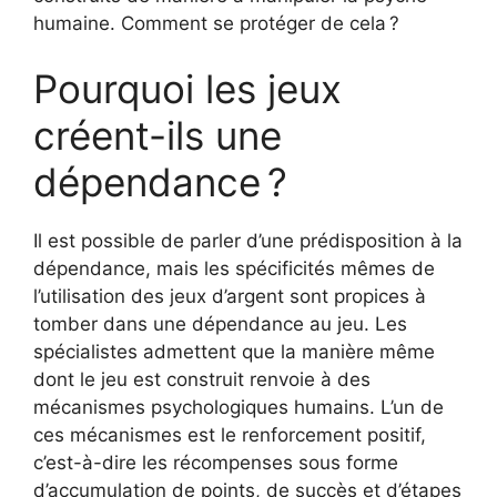
humaine. Comment se protéger de cela ?
Pourquoi les jeux
créent-ils une
dépendance ?
Il est possible de parler d’une prédisposition à la
dépendance, mais les spécificités mêmes de
l’utilisation des jeux d’argent sont propices à
tomber dans une dépendance au jeu. Les
spécialistes admettent que la manière même
dont le jeu est construit renvoie à des
mécanismes psychologiques humains. L’un de
ces mécanismes est le renforcement positif,
c’est-à-dire les récompenses sous forme
d’accumulation de points, de succès et d’étapes