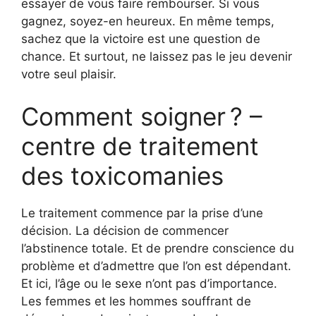
essayer de vous faire rembourser. Si vous
gagnez, soyez-en heureux. En même temps,
sachez que la victoire est une question de
chance. Et surtout, ne laissez pas le jeu devenir
votre seul plaisir.
Comment soigner ? –
centre de traitement
des toxicomanies
Le traitement commence par la prise d’une
décision. La décision de commencer
l’abstinence totale. Et de prendre conscience du
problème et d’admettre que l’on est dépendant.
Et ici, l’âge ou le sexe n’ont pas d’importance.
Les femmes et les hommes souffrant de