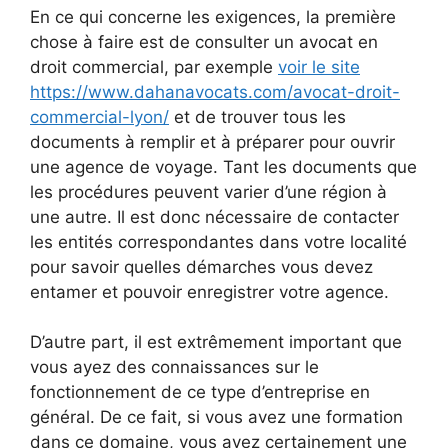
En ce qui concerne les exigences, la première
chose à faire est de consulter un avocat en
droit commercial, par exemple
voir le site
https://www.dahanavocats.com/avocat-droit-
commercial-lyon/
et de trouver tous les
documents à remplir et à préparer pour ouvrir
une agence de voyage. Tant les documents que
les procédures peuvent varier d’une région à
une autre. Il est donc nécessaire de contacter
les entités correspondantes dans votre localité
pour savoir quelles démarches vous devez
entamer et pouvoir enregistrer votre agence.
D’autre part, il est extrêmement important que
vous ayez des connaissances sur le
fonctionnement de ce type d’entreprise en
général. De ce fait, si vous avez une formation
dans ce domaine, vous avez certainement une