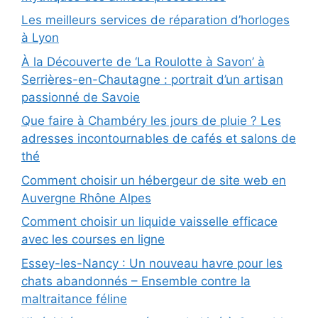
Les meilleurs services de réparation d’horloges
à Lyon
À la Découverte de ‘La Roulotte à Savon’ à
Serrières-en-Chautagne : portrait d’un artisan
passionné de Savoie
Que faire à Chambéry les jours de pluie ? Les
adresses incontournables de cafés et salons de
thé
Comment choisir un hébergeur de site web en
Auvergne Rhône Alpes
Comment choisir un liquide vaisselle efficace
avec les courses en ligne
Essey-les-Nancy : Un nouveau havre pour les
chats abandonnés – Ensemble contre la
maltraitance féline