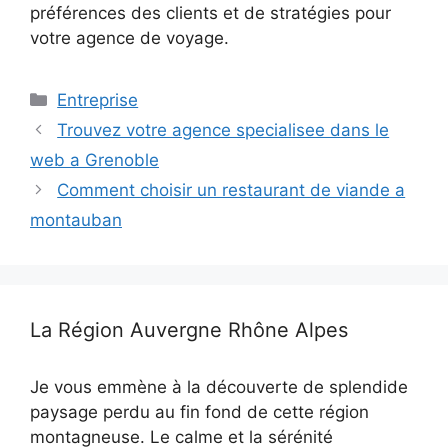
préférences des clients et de stratégies pour
votre agence de voyage.
Catégories
Entreprise
Trouvez votre agence specialisee dans le
web a Grenoble
Comment choisir un restaurant de viande a
montauban
La Région Auvergne Rhône Alpes
Je vous emmène à la découverte de splendide
paysage perdu au fin fond de cette région
montagneuse. Le calme et la sérénité