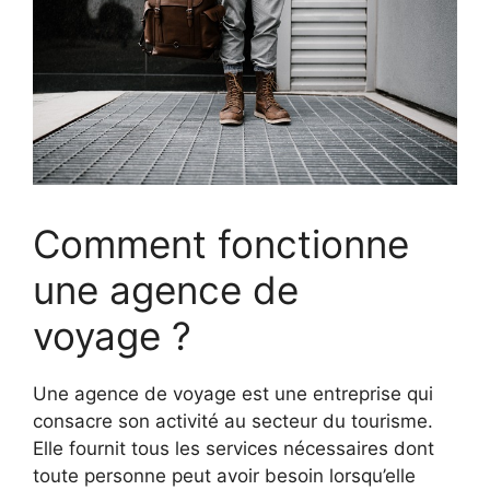
Comment fonctionne
une agence de
voyage ?
Une agence de voyage est une entreprise qui
consacre son activité au secteur du tourisme.
Elle fournit tous les services nécessaires dont
toute personne peut avoir besoin lorsqu’elle