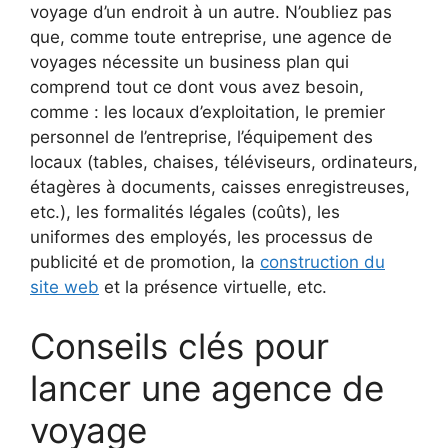
voyage d’un endroit à un autre. N’oubliez pas
que, comme toute entreprise, une agence de
voyages nécessite un business plan qui
comprend tout ce dont vous avez besoin,
comme : les locaux d’exploitation, le premier
personnel de l’entreprise, l’équipement des
locaux (tables, chaises, téléviseurs, ordinateurs,
étagères à documents, caisses enregistreuses,
etc.), les formalités légales (coûts), les
uniformes des employés, les processus de
publicité et de promotion, la
construction du
site web
et la présence virtuelle, etc.
Conseils clés pour
lancer une agence de
voyage