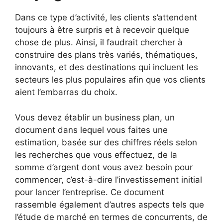
Dans ce type d’activité, les clients s’attendent
toujours à être surpris et à recevoir quelque
chose de plus. Ainsi, il faudrait chercher à
construire des plans très variés, thématiques,
innovants, et des destinations qui incluent les
secteurs les plus populaires afin que vos clients
aient l’embarras du choix.
Vous devez établir un business plan, un
document dans lequel vous faites une
estimation, basée sur des chiffres réels selon
les recherches que vous effectuez, de la
somme d’argent dont vous avez besoin pour
commencer, c’est-à-dire l’investissement initial
pour lancer l’entreprise. Ce document
rassemble également d’autres aspects tels que
l’étude de marché en termes de concurrents, de