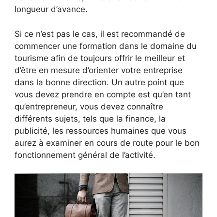
longueur d’avance.
Si ce n’est pas le cas, il est recommandé de
commencer une formation dans le domaine du
tourisme afin de toujours offrir le meilleur et
d’être en mesure d’orienter votre entreprise
dans la bonne direction. Un autre point que
vous devez prendre en compte est qu’en tant
qu’entrepreneur, vous devez connaître
différents sujets, tels que la finance, la
publicité, les ressources humaines que vous
aurez à examiner en cours de route pour le bon
fonctionnement général de l’activité.