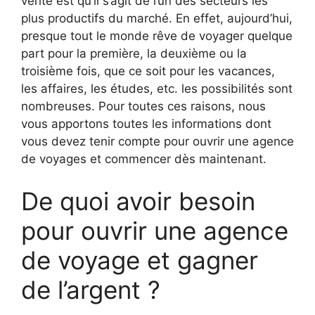
vérité est qu’il s’agit de l’un des secteurs les
plus productifs du marché. En effet, aujourd’hui,
presque tout le monde rêve de voyager quelque
part pour la première, la deuxième ou la
troisième fois, que ce soit pour les vacances,
les affaires, les études, etc. les possibilités sont
nombreuses. Pour toutes ces raisons, nous
vous apportons toutes les informations dont
vous devez tenir compte pour ouvrir une agence
de voyages et commencer dès maintenant.
De quoi avoir besoin
pour ouvrir une agence
de voyage et gagner
de l’argent ?