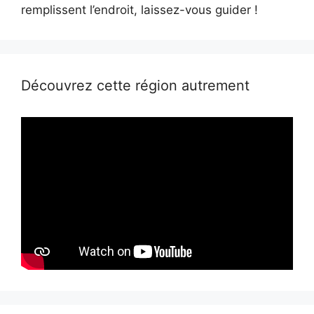
remplissent l’endroit, laissez-vous guider !
Découvrez cette région autrement