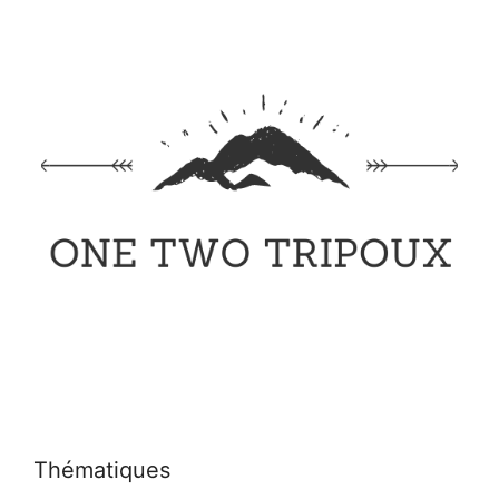
Thématiques