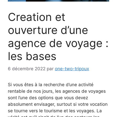
Creation et
ouverture d’une
agence de voyage :
les bases
6 décembre 2022
par
one-two-tripoux
Si vous êtes à la recherche d’une activité
rentable de nos jours, les agences de voyages
sont l’une des options que vous devez
absolument envisager, surtout si votre vocation
se tourne vers le tourisme et les voyages. La