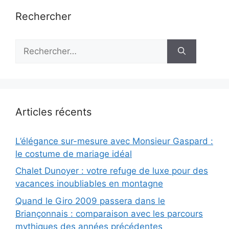
Rechercher
Rechercher :
Articles récents
L’élégance sur-mesure avec Monsieur Gaspard :
le costume de mariage idéal
Chalet Dunoyer : votre refuge de luxe pour des
vacances inoubliables en montagne
Quand le Giro 2009 passera dans le
Briançonnais : comparaison avec les parcours
mythiques des années précédentes