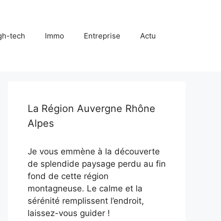
gh-tech
Immo
Entreprise
Actu
La Région Auvergne Rhône
Alpes
Je vous emmène à la découverte
de splendide paysage perdu au fin
fond de cette région
montagneuse. Le calme et la
sérénité remplissent l’endroit,
laissez-vous guider !