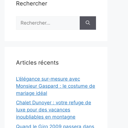
Rechercher
Rechercher :
Articles récents
L’élégance sur-mesure avec
Monsieur Gaspard : le costume de
mariage idéal
Chalet Dunoyer : votre refuge de
luxe pour des vacances
inoubliables en montagne
Quand le Giro 2009 passera dans