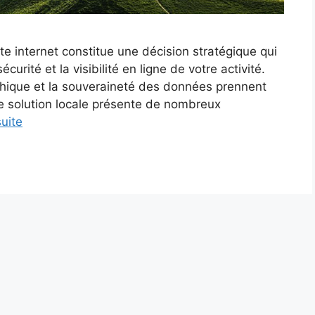
te internet constitue une décision stratégique qui
urité et la visibilité en ligne de votre activité.
phique et la souveraineté des données prennent
e solution locale présente de nombreux
suite