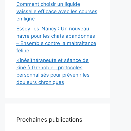
Comment choisir un liquide
vaisselle efficace avec les courses
en ligne
Essey-les-Nancy : Un nouveau
havre pour les chats abandonnés
– Ensemble contre la maltraitance
féline
Kinésithérapeute et séance de
kiné à Grenoble : protocoles
personnalisés pour prévenir les
douleurs chroniques
Prochaines publications