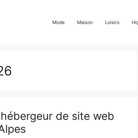
Mode
Maison
Loisirs
Hi
26
hébergeur de site web
Alpes