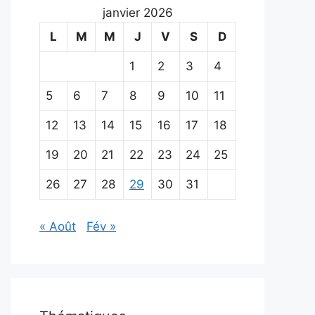
janvier 2026
L
M
M
J
V
S
D
1
2
3
4
5
6
7
8
9
10
11
12
13
14
15
16
17
18
19
20
21
22
23
24
25
26
27
28
29
30
31
« Août
Fév »