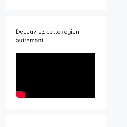
Découvrez cette région
autrement